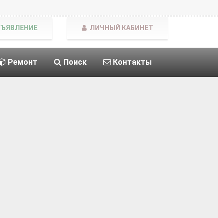
БЪЯВЛЕНИЕ
ЛИЧНЫЙ КАБИНЕТ
Ремонт
Поиск
Контакты