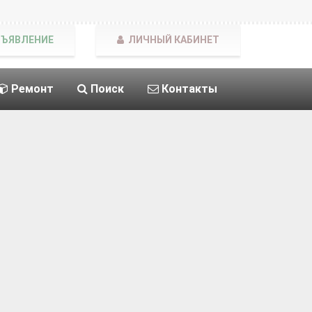
БЪЯВЛЕНИЕ
ЛИЧНЫЙ КАБИНЕТ
Ремонт
Поиск
Контакты