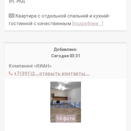
ул, 36Д
Квартира с отдельной спальней и кухней-
гостинной с качественным
[подробнее...]
Добавлено:
Сегодня 03:31
Компания «КИАН»
+7(391)2...открыть контакты...
14 фото