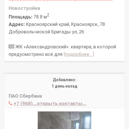
Новостройка
2
Площадь:
78.8 м
Адрес:
Красноярский край, Красноярск, 78
Добровольческой Бригады ул, 26
ЖК «Александровский»: квартира, в которой
предусмотрено всё для
[подробнее...]
Добавлено:
1 день назад
ПАО Сбербанк
+7 (968)...открыть контакты...