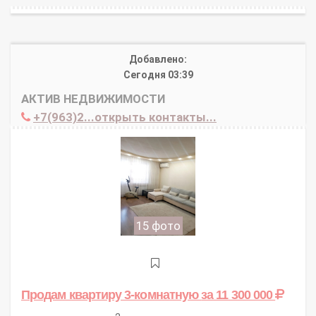
Добавлено:
Сегодня 03:39
АКТИВ НЕДВИЖИМОСТИ
+7(963)2...открыть контакты...
15 фото
Продам квартиру 3-комнатную
за 11 300 000