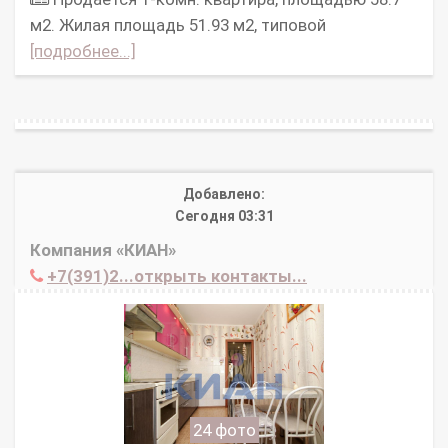
м2. Жилая площадь 51.93 м2, типовой
[подробнее...]
Добавлено:
Сегодня 03:31
Компания «КИАН»
+7(391)2...открыть контакты...
24 фото