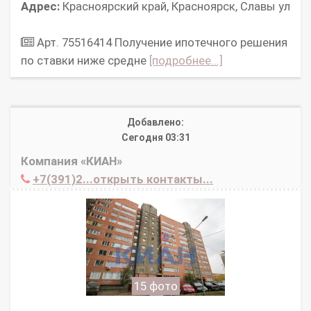
Адрес:
Красноярский край, Красноярск, Славы ул
Арт. 75516414 Получение ипотечного решения
по ставки ниже средне
[подробнее...]
Добавлено:
Сегодня 03:31
Компания «КИАН»
+7(391)2...открыть контакты...
15 фото