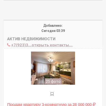
Добавлено:
Сегодня 03:39
АКТИВ НЕДВИЖИМОСТИ
+7(923)3...открыть контакты...
25 фото
Продам квартиру 3-комнатную
за 28 000 000