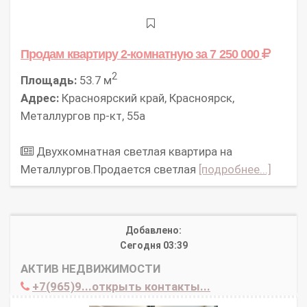
Продам квартиру 2-комнатную
за 7 250 000
2
Площадь:
53.7 м
Адрес:
Красноярский край, Красноярск,
Металлургов пр-кт, 55а
Двухкомнатная светлая квартира на
Металлургов.Продается светлая
[подробнее...]
Добавлено:
Сегодня 03:39
АКТИВ НЕДВИЖИМОСТИ
+7(965)9...открыть контакты...