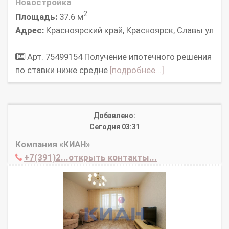
Новостройка
2
Площадь:
37.6 м
Адрес:
Красноярский край, Красноярск, Славы ул
Арт. 75499154 Получение ипотечного решения
по ставки ниже средне
[подробнее...]
Добавлено:
Сегодня 03:31
Компания «КИАН»
+7(391)2...открыть контакты...