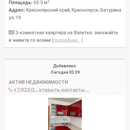
2
Площадь:
65.3 м
Адрес:
Красноярский край, Красноярск, Батурина
ул, 19
3-комнатная квартира на Взлетке: заезжайте
и живите со всеми
[подробнее...]
Добавлено:
Сегодня 03:39
АКТИВ НЕДВИЖИМОСТИ
+7(923)3...открыть контакты...