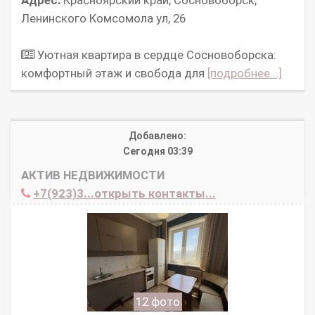
Адрес:
Красноярский край, Сосновоборск,
Ленинского Комсомола ул, 26
Уютная квартира в сердце Сосновоборска:
комфортный этаж и свобода для
[подробнее...]
Добавлено:
Сегодня 03:39
АКТИВ НЕДВИЖИМОСТИ
+7(923)3...открыть контакты...
12 фото