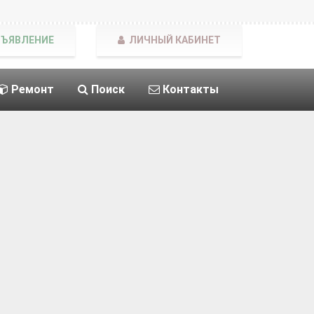
БЪЯВЛЕНИЕ
ЛИЧНЫЙ КАБИНЕТ
Ремонт
Поиск
Контакты