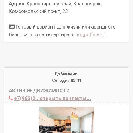
Адрес:
Красноярский край, Красноярск,
Комсомольский пр-кт, 23
Готовый вариант для жизни или арендного
бизнеса: уютная квартира в
[подробнее...]
Добавлено:
Сегодня 03:41
АКТИВ НЕДВИЖИМОСТИ
+7(963)2...открыть контакты...