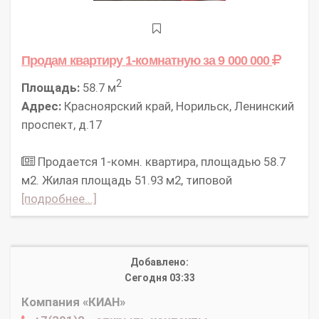
Продам квартиру 1-комнатную
за 9 000 000
2
Площадь:
58.7 м
Адрес:
Красноярский край, Норильск, Ленинский
проспект, д.17
Продается 1-комн. квартира, площадью 58.7
м2. Жилая площадь 51.93 м2, типовой
[подробнее...]
Добавлено:
Сегодня 03:33
Компания «КИАН»