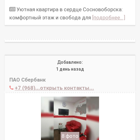
Уютная квартира в сердце Сосновоборска:
комфортный этаж и свобода для
[подробнее...]
Добавлено:
1 день назад
ПАО Сбербанк
+7 (968)...открыть контакты...
8 фото