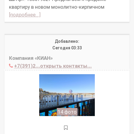
квартиру в новом монолитно-кирпичном
[подробнее...]
Добавлено:
Сегодня 03:33
Компания «КИАН»
+7(391)2...открыть контакты...
14 фото