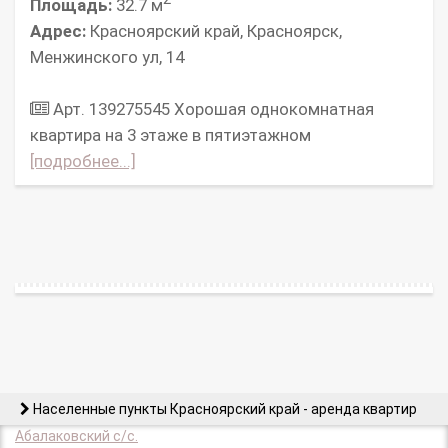
Площадь:
32.7 м
Адрес:
Красноярский край, Красноярск,
Менжинского ул, 14
Арт. 139275545 Хорошая однокомнатная
квартира на 3 этаже в пятиэтажном
[подробнее...]
Населенные пункты Красноярский край - аренда квартир
Абалаковский с/с.