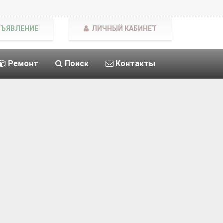
БЪЯВЛЕНИЕ
ЛИЧНЫЙ КАБИНЕТ
Ремонт
Поиск
Контакты