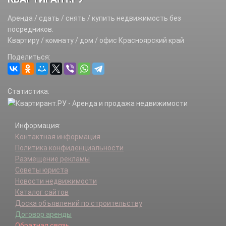
Аренда / сдать / снять / купить недвижимость без
посредников.
Квартиру / комнату / дом / офис Красноярский край
Поделиться:
Статистика:
Информация:
Контактная информация
Политика конфиденциальности
Размещение рекламы
Советы юриста
Новости недвижимости
Каталог сайтов
Доска объявлений по строительству
Договор аренды
Обратная связь