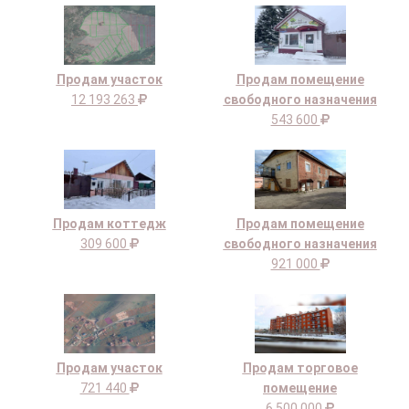
Продам участок
Продам помещение
12 193 263
свободного назначения
543 600
Продам коттедж
Продам помещение
309 600
свободного назначения
921 000
Продам участок
Продам торговое
721 440
помещение
6 500 000