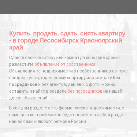
Купить, продать, сдать, снять квартиру
- в городе Лесосибирск Красноярский
край
Сдайте свою квартиру или комнату в короткие сроки -
разместите
объявление от собственника
.
Объявления по недвижимости от собственников по теме
продам, куплю, сдам, сниму квартиру или комнату
без
посредников
и без агентов, дешево, с фото, можно
оставить и найти в разделе
без посредников
на нашей
доске объявлений.
В каждом разделе есть форма поиска недвижимости, с
помощью которой можно будет перейти в любой раздел
нашей базы и любого региона России.